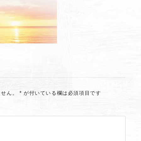
ません。
*
が付いている欄は必須項目です