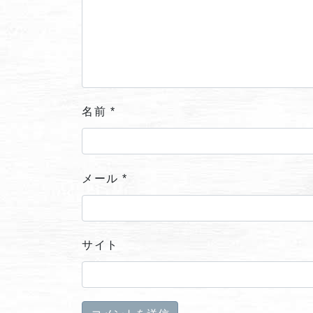
名前
*
メール
*
サイト