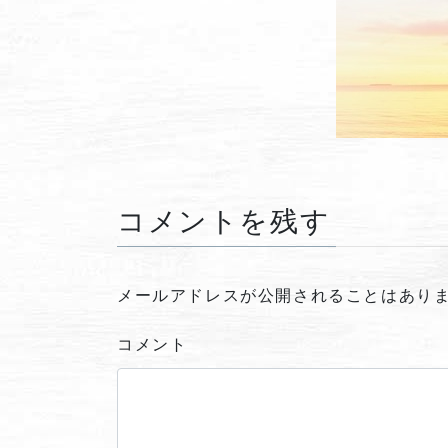
コメントを残す
メールアドレスが公開されることはあり
コメント