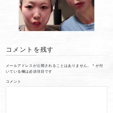
コメントを残す
メールアドレスが公開されることはありません。
*
が付
いている欄は必須項目です
コメント