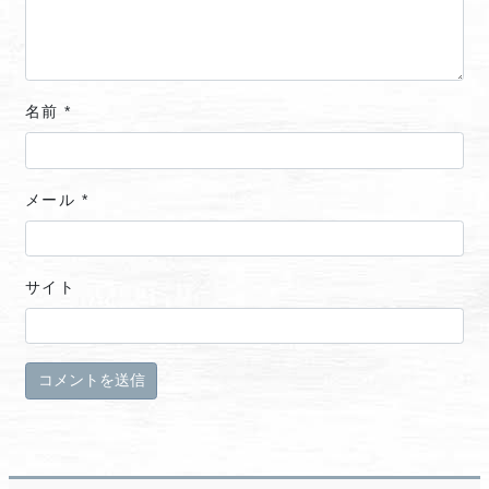
名前
*
メール
*
サイト