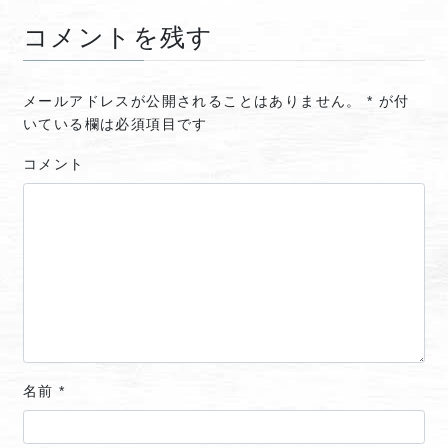
コメントを残す
メールアドレスが公開されることはありません。
*
が付
いている欄は必須項目です
コメント
名前
*