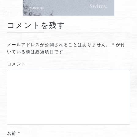
コメントを残す
メールアドレスが公開されることはありません。
*
が付
いている欄は必須項目です
コメント
名前
*