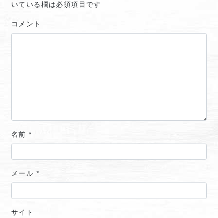
いている欄は必須項目です
コメント
名前
*
メール
*
サイト