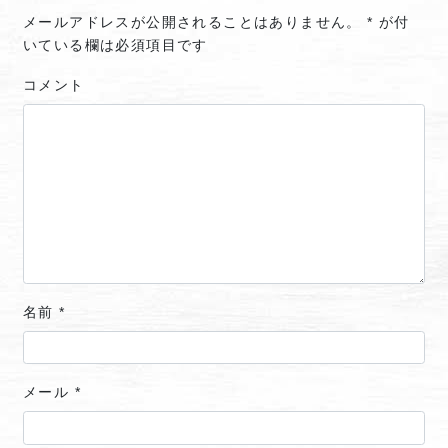
メールアドレスが公開されることはありません。
*
が付
いている欄は必須項目です
コメント
名前
*
メール
*