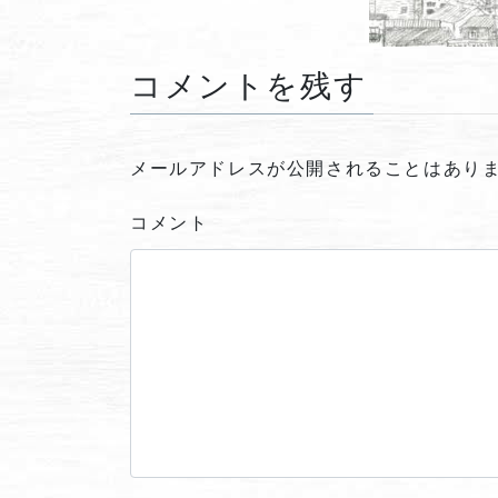
コメントを残す
メールアドレスが公開されることはあり
コメント