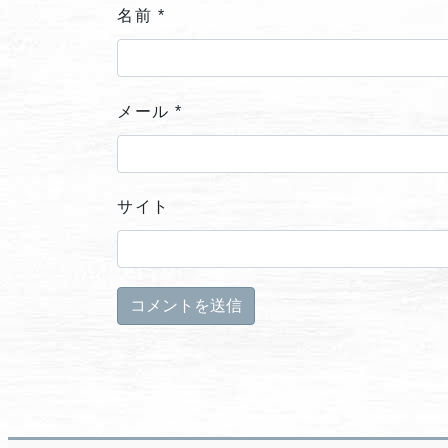
名前
*
メール
*
サイト