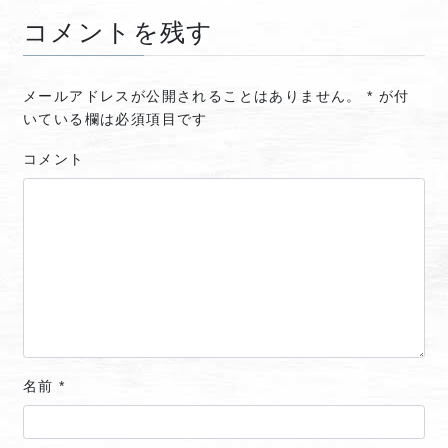
コメントを残す
メールアドレスが公開されることはありません。
*
が付
いている欄は必須項目です
コメント
名前
*