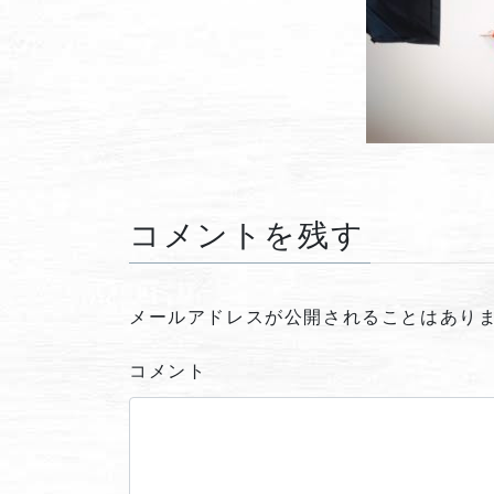
コメントを残す
メールアドレスが公開されることはあり
コメント