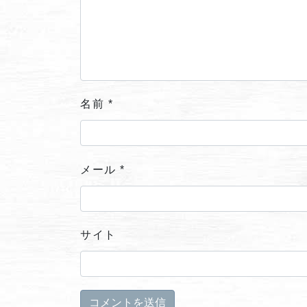
名前
*
メール
*
サイト