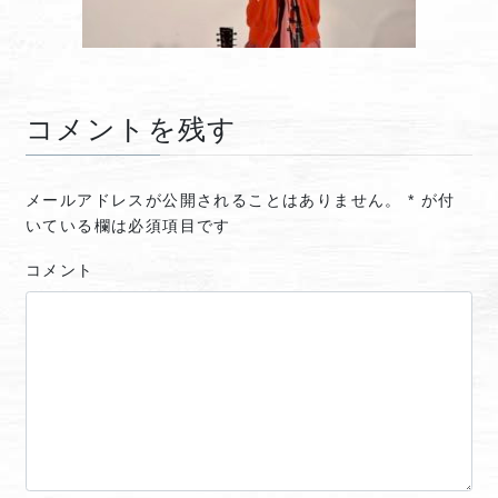
コメントを残す
メールアドレスが公開されることはありません。
*
が付
いている欄は必須項目です
コメント