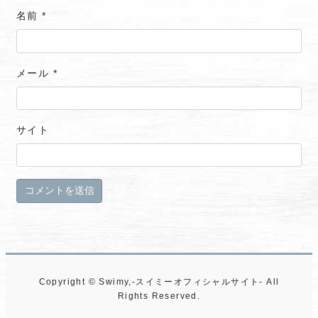
名前
*
メール
*
サイト
Copyright © Swimy,-スイミーオフィシャルサイト- All
Rights Reserved.