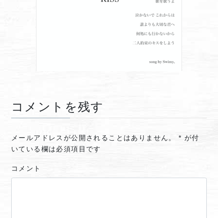
コメントを残す
メールアドレスが公開されることはありません。
*
が付
いている欄は必須項目です
コメント