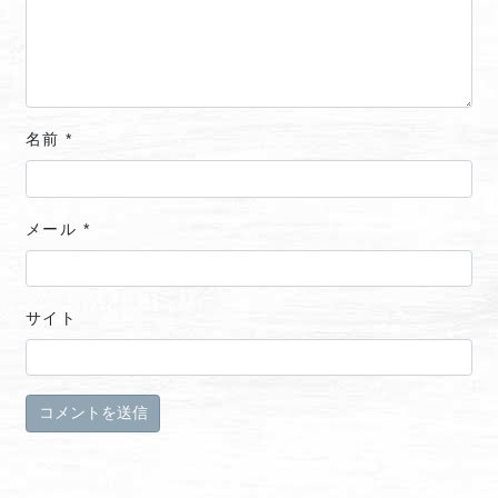
名前
*
メール
*
サイト